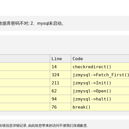
据库密码不对; 2、mysql未启动。
Line
Code
14
checkredirect()
324
jzmysql->Fetch_First(
211
jzmysql->Init()
62
jzmysql->Open()
94
jzmysql->halt()
76
break()
出错信息详细记录, 由此给您带来的访问不便我们深感歉意.